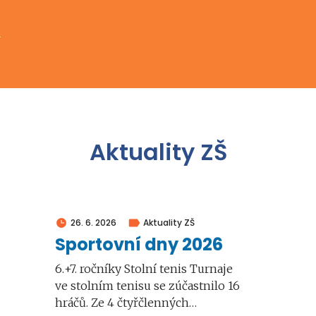
Aktuality ZŠ
26. 6. 2026
Aktuality ZŠ
Sportovní dny 2026
6.+7. ročníky Stolní tenis Turnaje
ve stolním tenisu se zúčastnilo 16
hráčů. Ze 4 čtyřčlenných…