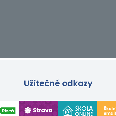
Užitečné odkazy