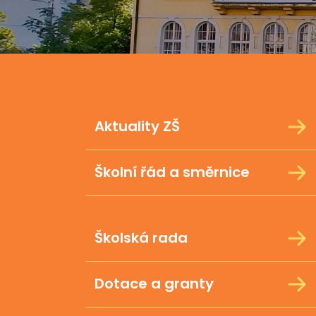
Aktuality ZŠ
Školní řád a směrnice
Školská rada
Dotace a granty