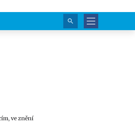
cím, ve znění