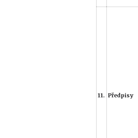
11.
Předpisy