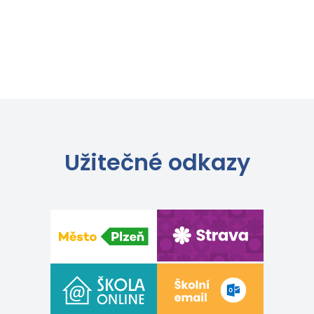
Užitečné odkazy