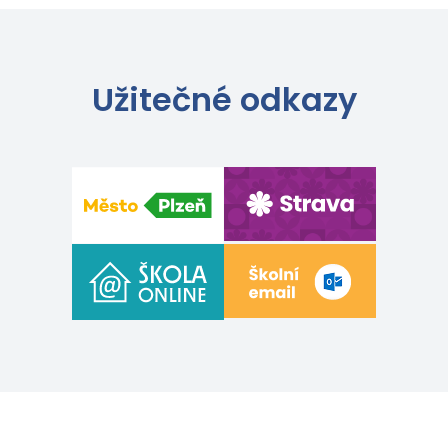
Užitečné odkazy