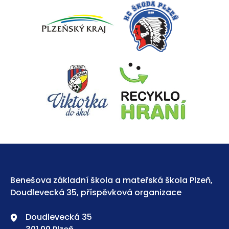
Benešova základní škola a mateřská škola Plzeň,
Doudlevecká 35, příspěvková organizace
Doudlevecká 35