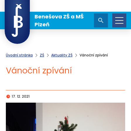
Benešova ZŠ a MŠ
Plzeň
Úvodní stránka
ZŠ
Aktuality ZŠ
Vánoční zpívání
Vánoční zpívání
17. 12. 2021