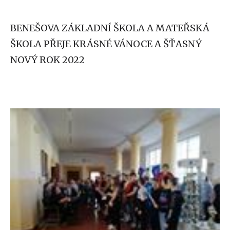
BENEŠOVA ZÁKLADNÍ ŠKOLA A MATEŘSKÁ
ŠKOLA PŘEJE KRÁSNÉ VÁNOCE A ŠŤASNÝ
NOVÝ ROK 2022