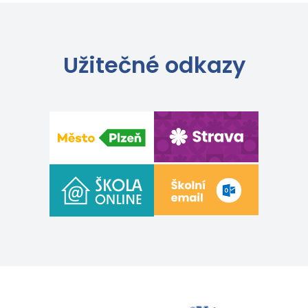
Užitečné odkazy