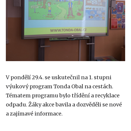
V pondělí 29.4. se uskutečnil na 1. stupni
výukový program Tonda Obal na cestách.
Tématem programu bylo třídění a recyklace
odpadu. Žáky akce bavila a dozvěděli se nové
a zajímavé informace.