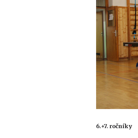
6.+7. ročníky