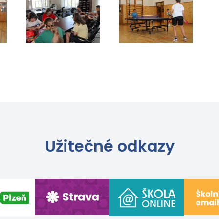
Užitečné odkazy