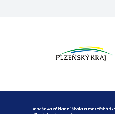
Benešova základní škola a mateřská ško