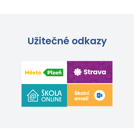
Užitečné odkazy