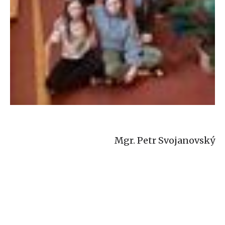
Mgr. Petr Svojanovský