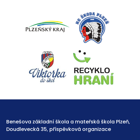
Benešova základní škola a mateřská škola Plzeň,
Doudlevecká 35, příspěvková organizace