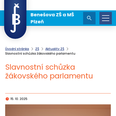
Benešova ZŠ a MŠ
Plzeň
Úvodní stránka
ZŠ
Aktuality ZŠ
Slavnostní schůzka žákovského parlamentu
Slavnostní schůzka
žákovského parlamentu
15. 10. 2025