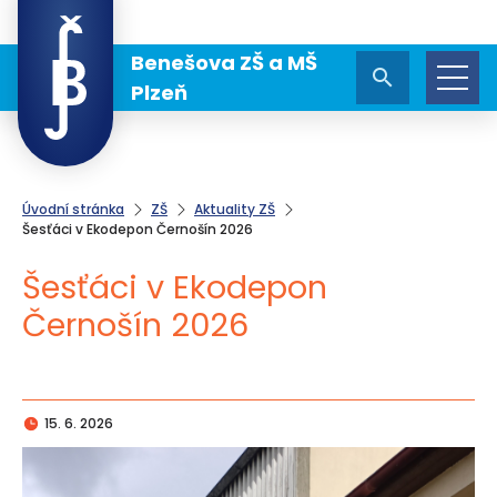
Benešova ZŠ a MŠ
Plzeň
Úvodní stránka
ZŠ
Aktuality ZŠ
Šesťáci v Ekodepon Černošín 2026
Šesťáci v Ekodepon
Černošín 2026
15. 6. 2026