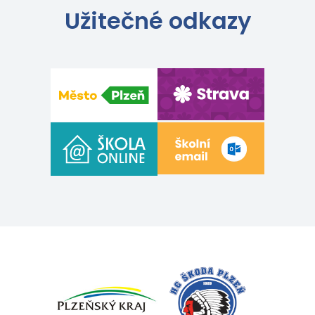
Užitečné odkazy