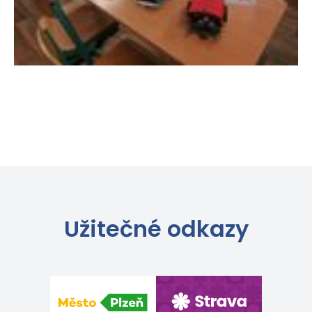
Užitečné odkazy