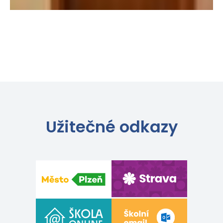
Užitečné odkazy