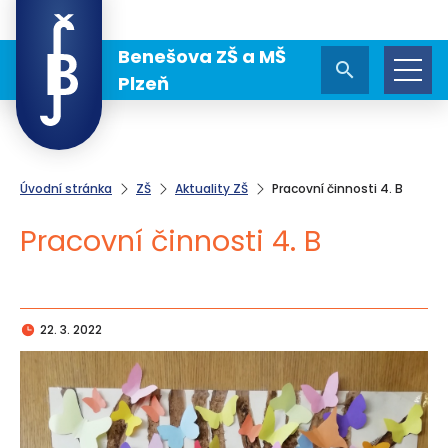
Benešova ZŠ a MŠ
Plzeň
Úvodní stránka
ZŠ
Aktuality ZŠ
Pracovní činnosti 4. B
Pracovní činnosti 4. B
22. 3. 2022