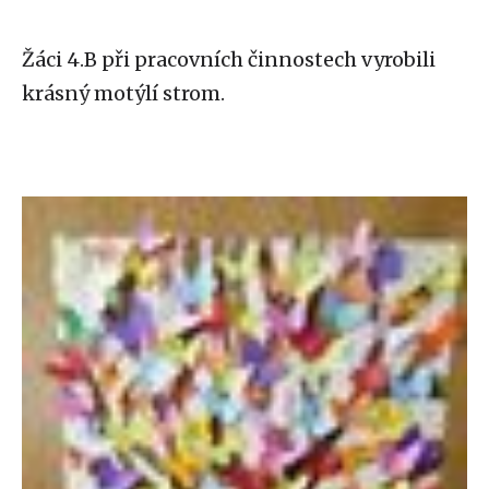
Žáci 4.B při pracovních činnostech vyrobili
krásný motýlí strom.