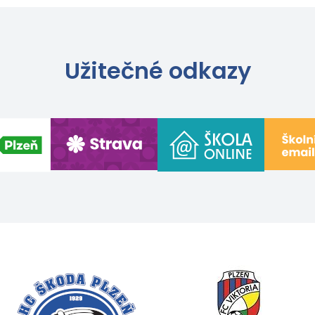
Užitečné odkazy