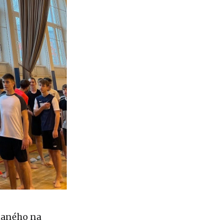
onaného na