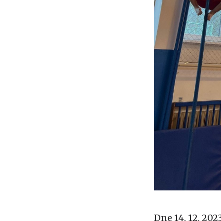
Dne 14. 12. 202