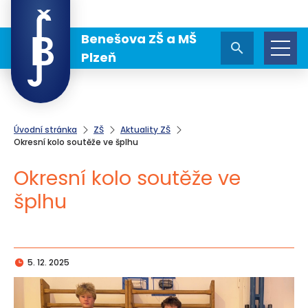
Benešova ZŠ a MŠ
Plzeň
Úvodní stránka
ZŠ
Aktuality ZŠ
Okresní kolo soutěže ve šplhu
Okresní kolo soutěže ve
šplhu
5. 12. 2025