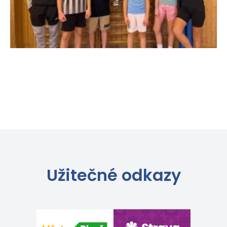
Užitečné odkazy