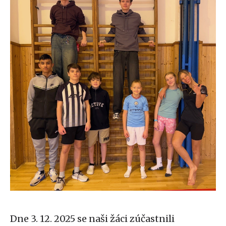
Dne 3. 12. 2025 se naši žáci zúčastnili