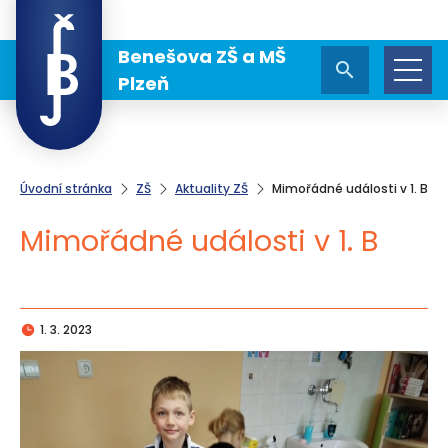
Benešova ZŠ a MŠ
Plzeň
Úvodní stránka
ZŠ
Aktuality ZŠ
Mimořádné události v 1. B
Mimořádné události v 1. B
1. 3. 2023