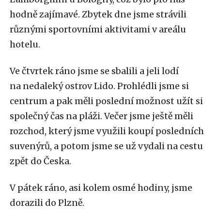
hodně zajímavé. Zbytek dne jsme strávili
různými sportovními aktivitami v areálu
hotelu.
Ve čtvrtek ráno jsme se sbalili a jeli lodí
na nedaleký ostrov Lido. Prohlédli jsme si
centrum a pak měli poslední možnost užít si
společný čas na pláži. Večer jsme ještě měli
rozchod, který jsme využili koupí posledních
suvenýrů, a potom jsme se už vydali na cestu
zpět do Česka.
V pátek ráno, asi kolem osmé hodiny, jsme
dorazili do Plzně.