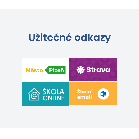
Užitečné odkazy