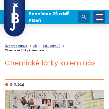
Benešova ZŠ a MŠ
Plzeň
Úvodní stránka
ZŠ
Aktuality ZŠ
Chemické látky kolem nás
Chemické látky kolem nás
15. 11. 2023