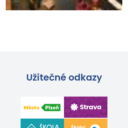
Užitečné odkazy