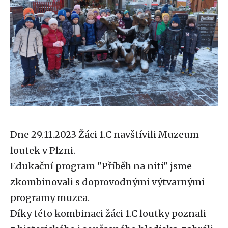
Dne 29.11.2023 Žáci 1.C navštívili Muzeum
loutek v Plzni.
Edukační program "Příběh na niti" jsme
zkombinovali s doprovodnými výtvarnými
programy muzea.
Díky této kombinaci žáci 1.C loutky poznali