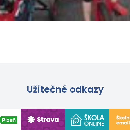
Užitečné odkazy