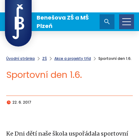
Benešova ZŠ a MŠ
Plzeň
Úvodní stránka
ZŠ
Akce a projekty tříd
Sportovní den 1.6.
Sportovní den 1.6.
22. 6. 2017
Ke Dni dětí naše škola uspořádala sportovní