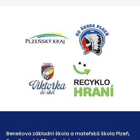
Benešova základní škola a mateřská škola Plzeň,