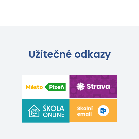
Užitečné odkazy