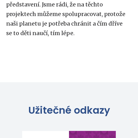
představení. Jsme rádi, že na těchto
projektech můžeme spolupracovat, protože
naši planetu je potřeba chránit a čím dříve
se to děti naučí, tím lépe.
Užitečné odkazy