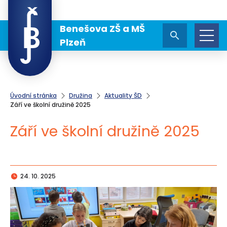
Benešova ZŠ a MŠ
Plzeň
Úvodní stránka
Družina
Aktuality ŠD
Září ve školní družině 2025
Září ve školní družině 2025
24. 10. 2025