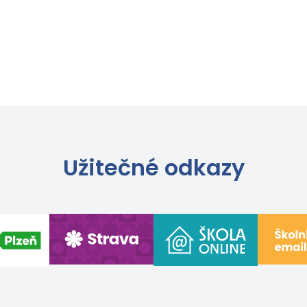
Užitečné odkazy