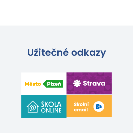
Užitečné odkazy