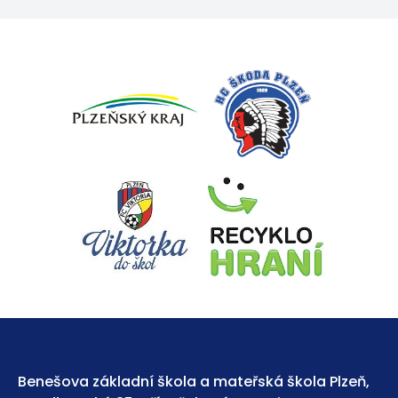
Benešova základní škola a mateřská škola Plzeň,