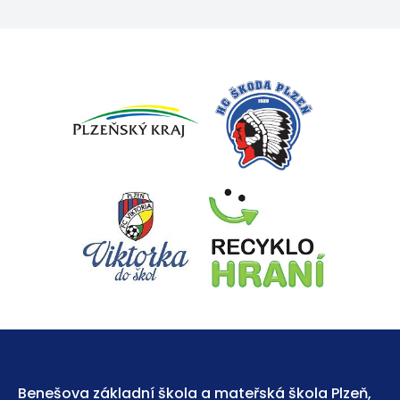
Benešova základní škola a mateřská škola Plzeň,