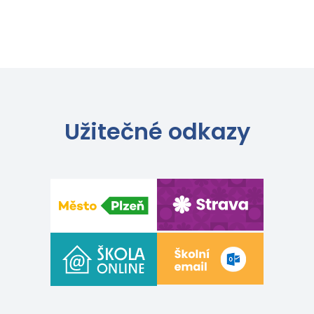
Užitečné odkazy