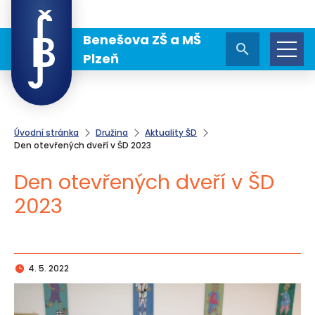
Benešova ZŠ a MŠ
Plzeň
Úvodní stránka
Družina
Aktuality ŠD
Den otevřených dveří v ŠD 2023
Den otevřených dveří v ŠD
2023
4. 5. 2022