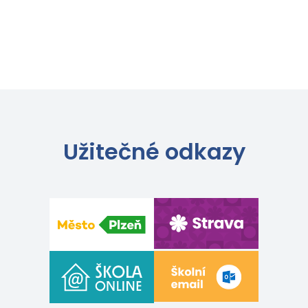
Užitečné odkazy