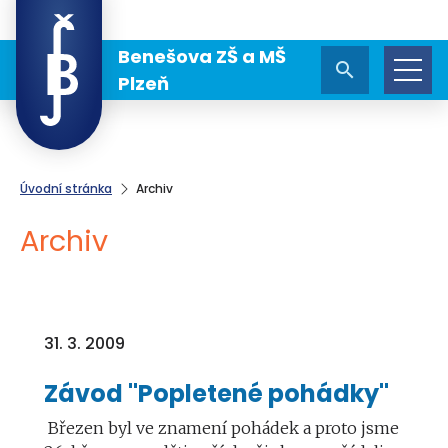
Benešova ZŠ a MŠ
Plzeň
Úvodní stránka
Archiv
Archiv
31. 3. 2009
Závod "Popletené pohádky"
Březen byl ve znamení pohádek a proto jsme