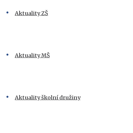
Aktuality ZŠ
Aktuality MŠ
Aktuality školní družiny