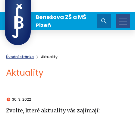
Benešova ZŠ a MŠ
Plzeň
Úvodní stránka
Aktuality
Aktuality
30. 3. 2022
Zvolte, které aktuality vás zajímají: